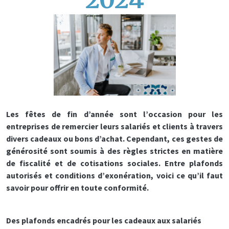
Les fêtes de fin d’année sont l’occasion pour les
entreprises de remercier leurs salariés et clients à travers
divers cadeaux ou bons d’achat. Cependant, ces gestes de
générosité sont soumis à des règles strictes en matière
de fiscalité et de cotisations sociales. Entre plafonds
autorisés et conditions d’exonération, voici ce qu’il faut
savoir pour offrir en toute conformité.
Des plafonds encadrés pour les cadeaux aux salariés