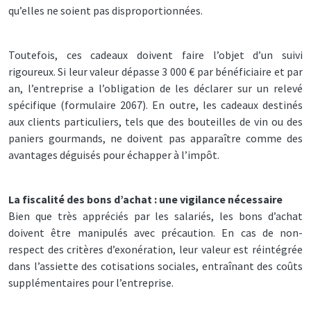
qu’elles ne soient pas disproportionnées.
Toutefois, ces cadeaux doivent faire l’objet d’un suivi
rigoureux. Si leur valeur dépasse 3 000 € par bénéficiaire et par
an, l’entreprise a l’obligation de les déclarer sur un relevé
spécifique (formulaire 2067). En outre, les cadeaux destinés
aux clients particuliers, tels que des bouteilles de vin ou des
paniers gourmands, ne doivent pas apparaître comme des
avantages déguisés pour échapper à l’impôt.
La fiscalité des bons d’achat : une vigilance nécessaire
Bien que très appréciés par les salariés, les bons d’achat
doivent être manipulés avec précaution. En cas de non-
respect des critères d’exonération, leur valeur est réintégrée
dans l’assiette des cotisations sociales, entraînant des coûts
supplémentaires pour l’entreprise.