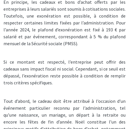
En principe, les cadeaux et bons d’achat offerts par les
entreprises à leurs salariés sont soumis à cotisations sociales.
Toutefois, une exonération est possible, à condition de
respecter certaines limites fixées par l’administration. Pour
l’année 2024, le plafond d’exonération est fixé à 193 € par
salarié et par événement, correspondant à 5 % du plafond
mensuel de la Sécurité sociale (PMSS).
Si ce montant est respecté, l’entreprise peut offrir des
cadeaux sans impact fiscal ni social. Cependant, si ce seuil est
dépassé, l’exonération reste possible à condition de remplir
trois critères spécifiques.
Tout d’abord, le cadeau doit être attribué à l’occasion d’un
événement particulier reconnu par l’administration, tel
qu’une naissance, un mariage, un départ à la retraite ou
encore les fêtes de fin d’année. Noël constitue l’un des
principaux motifs d’attribution de bons d’achat, notamment