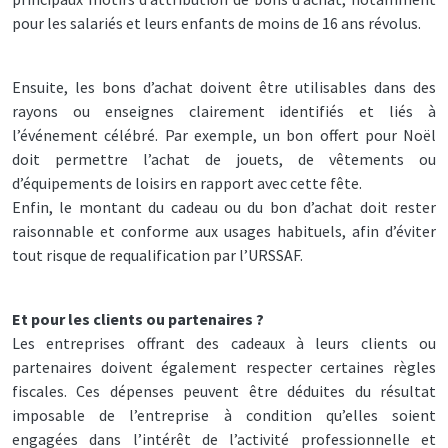
pour les salariés et leurs enfants de moins de 16 ans révolus.
Ensuite, les bons d’achat doivent être utilisables dans des
rayons ou enseignes clairement identifiés et liés à
l’événement célébré. Par exemple, un bon offert pour Noël
doit permettre l’achat de jouets, de vêtements ou
d’équipements de loisirs en rapport avec cette fête.
Enfin, le montant du cadeau ou du bon d’achat doit rester
raisonnable et conforme aux usages habituels, afin d’éviter
tout risque de requalification par l’URSSAF.
Et pour les clients ou partenaires ?
Les entreprises offrant des cadeaux à leurs clients ou
partenaires doivent également respecter certaines règles
fiscales. Ces dépenses peuvent être déduites du résultat
imposable de l’entreprise à condition qu’elles soient
engagées dans l’intérêt de l’activité professionnelle et