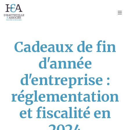
Cadeaux de fin
d'année
d'entreprise :
réglementation
et fiscalité en
2024