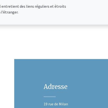
l entretient des liens réguliers et étroits
 l’étranger.
Adresse
19 rue de Milan