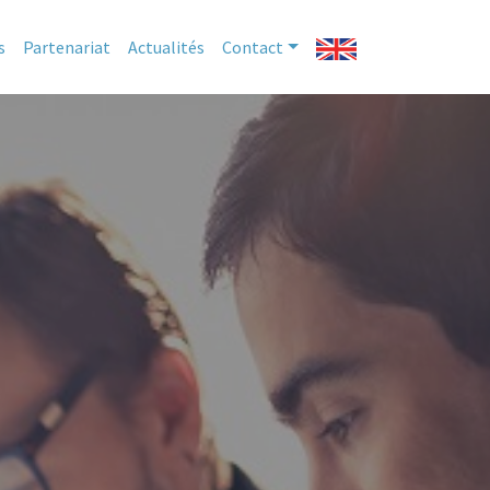
s
Partenariat
Actualités
Contact