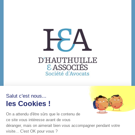
Salut c'est nous...
les Cookies !
On a attendu d'être sûrs que le contenu de
ce site vous intéresse avant de vous
déranger, mais on aimerait bien vous accompagner pendant votre
visite... C'est OK pour vous ?