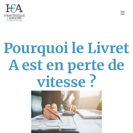
Pourquoi le Livret
A est en perte de
vitesse ?