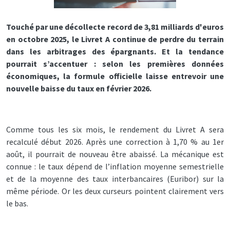
Touché par une décollecte record de 3,81 milliards d'euros
en octobre 2025, le Livret A continue de perdre du terrain
dans les arbitrages des épargnants. Et la tendance
pourrait s’accentuer : selon les premières données
économiques, la formule officielle laisse entrevoir une
nouvelle baisse du taux en février 2026.
Comme tous les six mois, le rendement du Livret A sera
recalculé début 2026. Après une correction à 1,70 % au 1er
août, il pourrait de nouveau être abaissé. La mécanique est
connue : le taux dépend de l’inflation moyenne semestrielle
et de la moyenne des taux interbancaires (Euribor) sur la
même période. Or les deux curseurs pointent clairement vers
le bas.