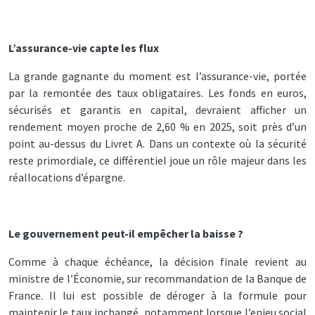
L’assurance-vie capte les flux
La grande gagnante du moment est l’assurance-vie, portée
par la remontée des taux obligataires. Les fonds en euros,
sécurisés et garantis en capital, devraient afficher un
rendement moyen proche de 2,60 % en 2025, soit près d’un
point au-dessus du Livret A. Dans un contexte où la sécurité
reste primordiale, ce différentiel joue un rôle majeur dans les
réallocations d’épargne.
Le gouvernement peut-il empêcher la baisse ?
Comme à chaque échéance, la décision finale revient au
ministre de l’Économie, sur recommandation de la Banque de
France. Il lui est possible de déroger à la formule pour
maintenir le taux inchangé, notamment lorsque l’enjeu social