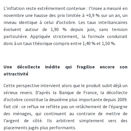
L’inflation reste extrêmement contenue : l’Insee a mesuré en
novembre une hausse des prix limitée à +0,9 % sur un an, un
niveau identique à celui d’octobre. Les taux interbancaires
évoluent autour de 1,90 % depuis juin, sans tension
particulière. Appliquée strictement, la formule conduirait
donc à un taux théorique compris entre 1,40 % et 1,50 %.
Une décollecte inédite qui fragilise encore son
attractivité
Cette perspective intervient alors que le produit subit déjà un
sérieux revers. D’après la Banque de France, la décollecte
d’octobre constitue la deuxième plus importante depuis 2009.
Fait clé : ce reflux ne reflète pas un relâchement de l’épargne
des ménages, qui continuent au contraire de mettre de
l’argent de côté. Ils arbitrent simplement vers des
placements jugés plus performants.