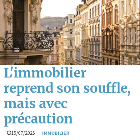
L'immobilier
reprend son souffle,
mais avec
précaution
15/07/2025
IMMOBILIER