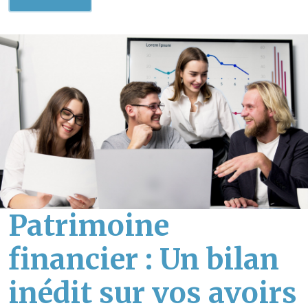
Patrimoine
financier : Un bilan
inédit sur vos avoirs