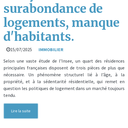
surabondance de
logements, manque
d'habitants.
15/07/2025
IMMOBILIER
Selon une vaste étude de l’Insee, un quart des résidences
principales françaises disposent de trois pièces de plus que
nécessaire. Un phénomène structurel lié à l’âge, à la
propriété, et à la sédentarité résidentielle, qui remet en
question les politiques de logement dans un marché toujours
tendu.
Lire la suite