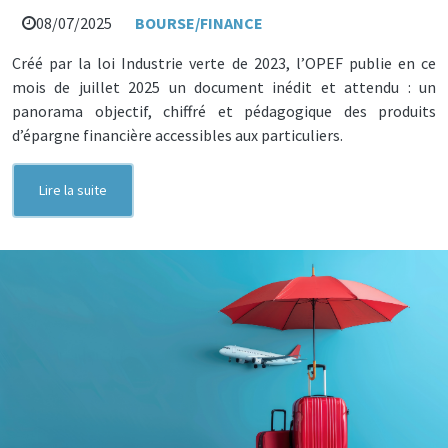
08/07/2025
BOURSE/FINANCE
Créé par la loi Industrie verte de 2023, l’OPEF publie en ce
mois de juillet 2025 un document inédit et attendu : un
panorama objectif, chiffré et pédagogique des produits
d’épargne financière accessibles aux particuliers.
Lire la suite