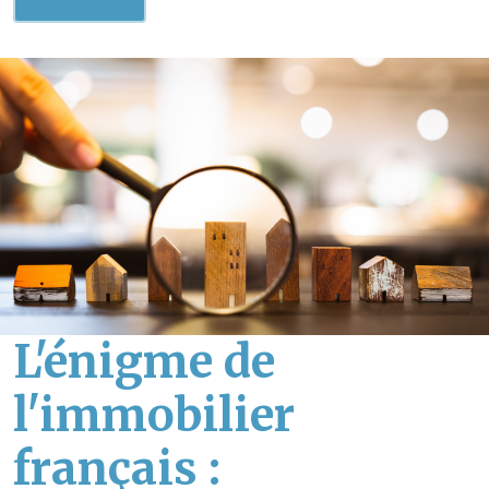
L'énigme de
l'immobilier
français :