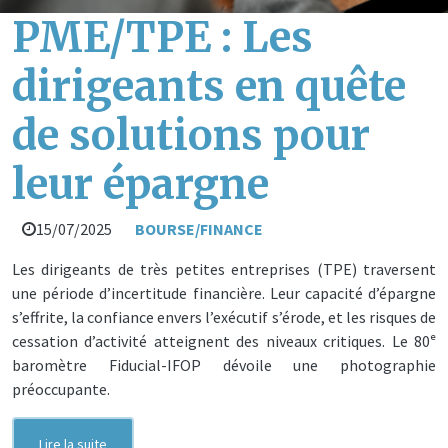
PME/TPE : Les
dirigeants en quête
de solutions pour
leur épargne
15/07/2025
BOURSE/FINANCE
Les dirigeants de très petites entreprises (TPE) traversent
une période d’incertitude financière. Leur capacité d’épargne
s’effrite, la confiance envers l’exécutif s’érode, et les risques de
cessation d’activité atteignent des niveaux critiques. Le 80ᵉ
baromètre Fiducial-IFOP dévoile une photographie
préoccupante.
Lire la suite