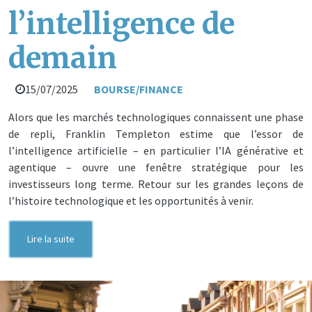
l’intelligence de
demain
15/07/2025
BOURSE/FINANCE
Alors que les marchés technologiques connaissent une phase
de repli, Franklin Templeton estime que l’essor de
l’intelligence artificielle – en particulier l’IA générative et
agentique – ouvre une fenêtre stratégique pour les
investisseurs long terme. Retour sur les grandes leçons de
l’histoire technologique et les opportunités à venir.
Lire la suite