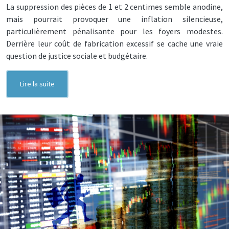
La suppression des pièces de 1 et 2 centimes semble anodine,
mais pourrait provoquer une inflation silencieuse,
particulièrement pénalisante pour les foyers modestes.
Derrière leur coût de fabrication excessif se cache une vraie
question de justice sociale et budgétaire.
Lire la suite