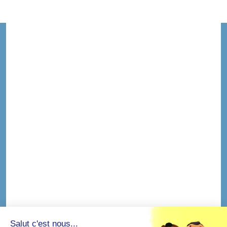
Salut c'est nous...