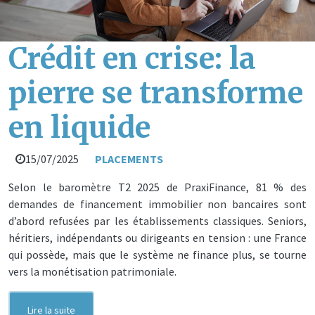
Crédit en crise: la
pierre se transforme
en liquide
15/07/2025
PLACEMENTS
Selon le baromètre T2 2025 de PraxiFinance, 81 % des
demandes de financement immobilier non bancaires sont
d’abord refusées par les établissements classiques. Seniors,
héritiers, indépendants ou dirigeants en tension : une France
qui possède, mais que le système ne finance plus, se tourne
vers la monétisation patrimoniale.
Lire la suite