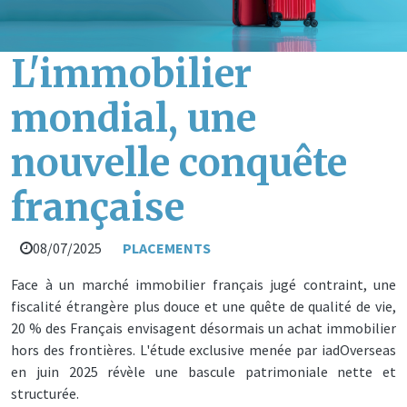
L'immobilier
mondial, une
nouvelle conquête
française
08/07/2025
PLACEMENTS
Face à un marché immobilier français jugé contraint, une
fiscalité étrangère plus douce et une quête de qualité de vie,
20 % des Français envisagent désormais un achat immobilier
hors des frontières. L'étude exclusive menée par iadOverseas
en juin 2025 révèle une bascule patrimoniale nette et
structurée.