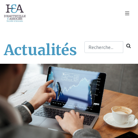
Actualités