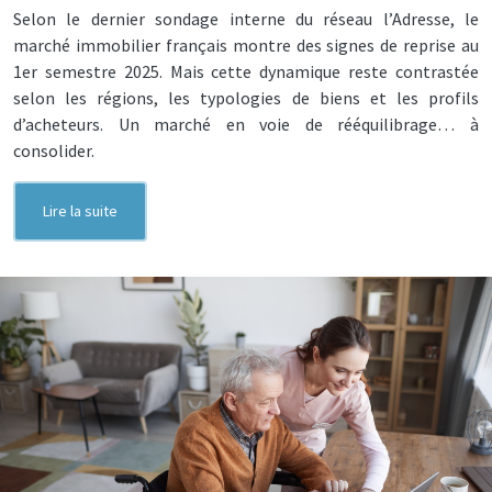
Selon le dernier sondage interne du réseau l’Adresse, le
marché immobilier français montre des signes de reprise au
1er semestre 2025. Mais cette dynamique reste contrastée
selon les régions, les typologies de biens et les profils
d’acheteurs. Un marché en voie de rééquilibrage… à
consolider.
Lire la suite