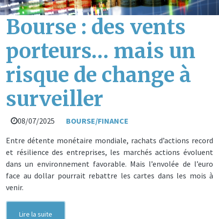
Bourse : des vents
porteurs… mais un
risque de change à
surveiller
08/07/2025
BOURSE/FINANCE
Entre détente monétaire mondiale, rachats d’actions record
et résilience des entreprises, les marchés actions évoluent
dans un environnement favorable. Mais l’envolée de l’euro
face au dollar pourrait rebattre les cartes dans les mois à
venir.
Lire la suite