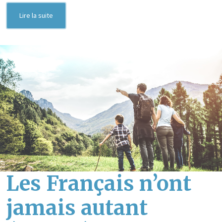
Lire la suite
Les Français n’ont
jamais autant