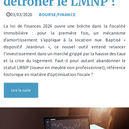
détrôner le LMNP ?
03/03/2026
BOURSE/FINANCE
La loi de finances 2026 ouvre une brèche dans la fiscalité
immobilière : pour la première fois, un mécanisme
d’amortissement s’applique à la location nue. Baptisé «
dispositif Jeanbrun », ce nouvel outil entend relancer
l’investissement dans un marché grippé par la hausse des taux
et la crise du logement. Faut-il pour autant abandonner le
statut LMNP (loueur en meublé non professionnel), référence
historique en matière d’optimisation fiscale ?
Lire la suite