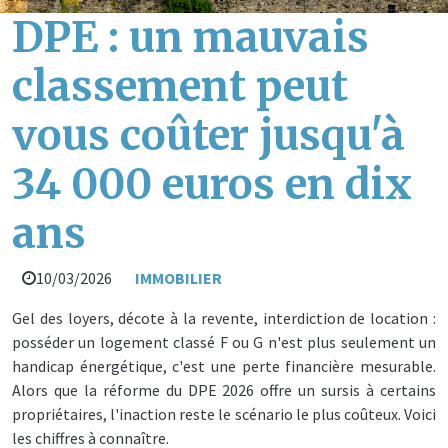
DPE : un mauvais
classement peut
vous coûter jusqu'à
34 000 euros en dix
ans
10/03/2026
IMMOBILIER
Gel des loyers, décote à la revente, interdiction de location :
posséder un logement classé F ou G n'est plus seulement un
handicap énergétique, c'est une perte financière mesurable.
Alors que la réforme du DPE 2026 offre un sursis à certains
propriétaires, l'inaction reste le scénario le plus coûteux. Voici
les chiffres à connaître.