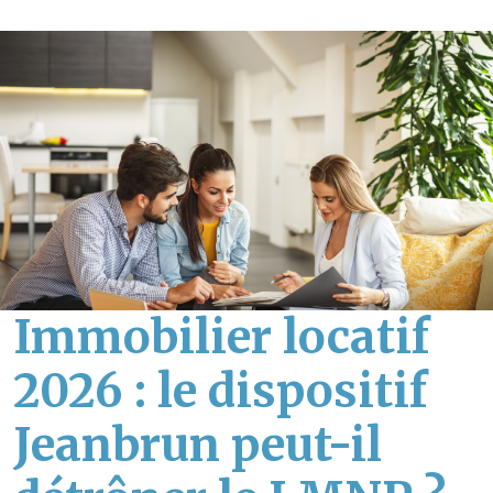
Immobilier locatif
2026 : le dispositif
Jeanbrun peut-il