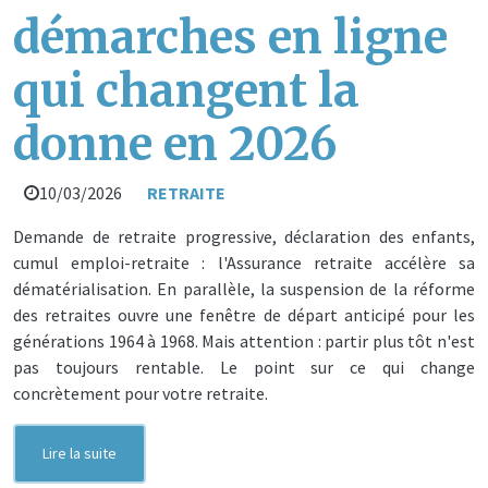
démarches en ligne
qui changent la
donne en 2026
10/03/2026
RETRAITE
Demande de retraite progressive, déclaration des enfants,
cumul emploi-retraite : l'Assurance retraite accélère sa
dématérialisation. En parallèle, la suspension de la réforme
des retraites ouvre une fenêtre de départ anticipé pour les
générations 1964 à 1968. Mais attention : partir plus tôt n'est
pas toujours rentable. Le point sur ce qui change
concrètement pour votre retraite.
Lire la suite