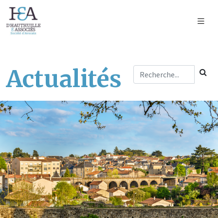
Actualités