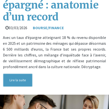
épargné : anatomie
d’un record
03/03/2026
BOURSE/FINANCE
Avec un taux d’épargne atteignant 18 % du revenu disponible
en 2025 et un patrimoine des ménages qui dépasse désormais
6 500 milliards d’euros, la France bat ses propres records.
Derrière les chiffres, un mélange d’inquiétude face à l’avenir,
de vieillissement démographique et de réflexe patrimonial
profondément ancré dans la culture nationale. Décryptage.
Lire la suite