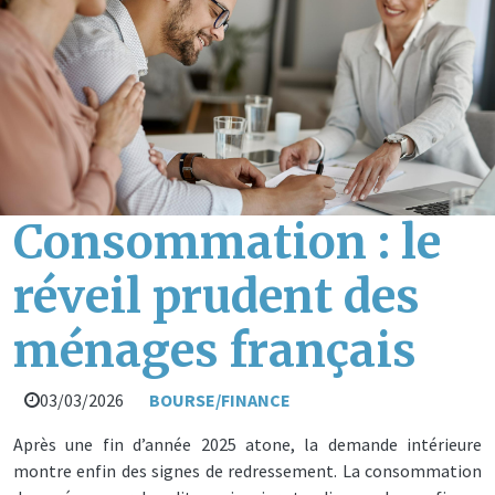
Consommation : le
réveil prudent des
ménages français
03/03/2026
BOURSE/FINANCE
Après une fin d’année 2025 atone, la demande intérieure
montre enfin des signes de redressement. La consommation