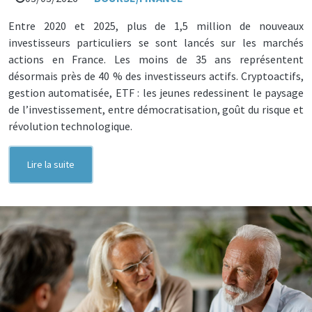
Entre 2020 et 2025, plus de 1,5 million de nouveaux
investisseurs particuliers se sont lancés sur les marchés
actions en France. Les moins de 35 ans représentent
désormais près de 40 % des investisseurs actifs. Cryptoactifs,
gestion automatisée, ETF : les jeunes redessinent le paysage
de l’investissement, entre démocratisation, goût du risque et
révolution technologique.
Lire la suite