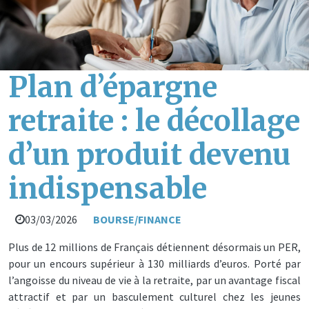
Plan d’épargne
retraite : le décollage
d’un produit devenu
indispensable
03/03/2026
BOURSE/FINANCE
Plus de 12 millions de Français détiennent désormais un PER,
pour un encours supérieur à 130 milliards d’euros. Porté par
l’angoisse du niveau de vie à la retraite, par un avantage fiscal
attractif et par un basculement culturel chez les jeunes