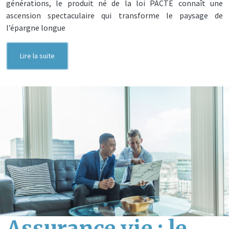
générations, le produit né de la loi PACTE connaît une
ascension spectaculaire qui transforme le paysage de
l’épargne longue
Lire la suite
Assurance vie : le