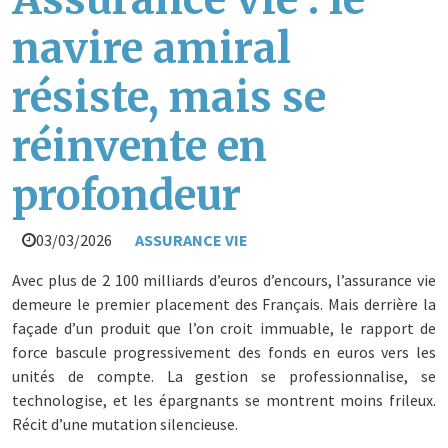
navire amiral
résiste, mais se
réinvente en
profondeur
03/03/2026
ASSURANCE VIE
Avec plus de 2 100 milliards d’euros d’encours, l’assurance vie
demeure le premier placement des Français. Mais derrière la
façade d’un produit que l’on croit immuable, le rapport de
force bascule progressivement des fonds en euros vers les
unités de compte. La gestion se professionnalise, se
technologise, et les épargnants se montrent moins frileux.
Récit d’une mutation silencieuse.